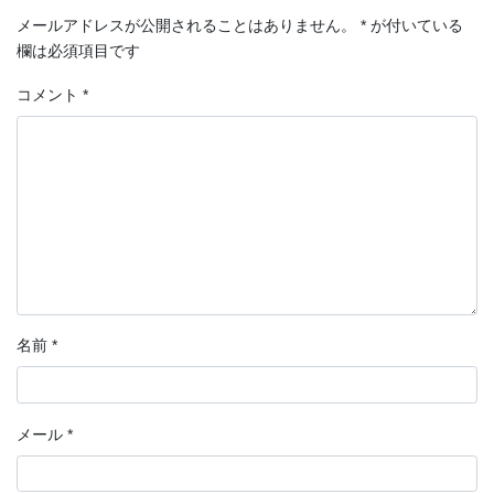
メールアドレスが公開されることはありません。
*
が付いている
欄は必須項目です
コメント
*
名前
*
メール
*